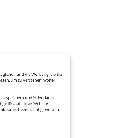
öglichen und die Werbung, die Sie
essen, um zu verstehen, woher
 zu speichern und/oder darauf
ige IDs auf dieser Website
nktionen beeinträchtigt werden.