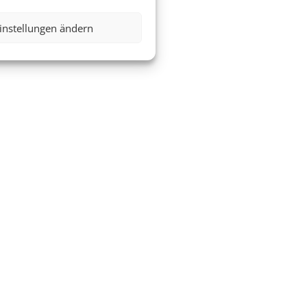
instellungen ändern