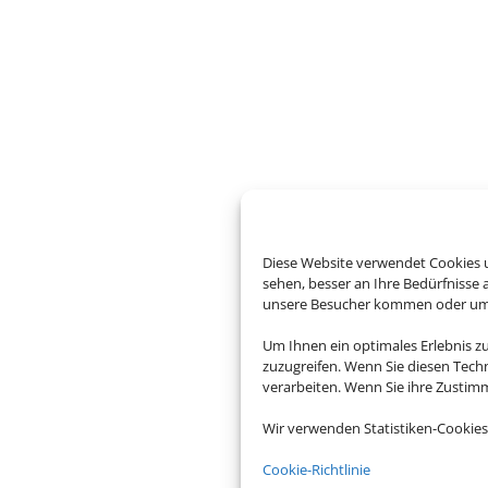
Diese Website verwendet Cookies u
sehen, besser an Ihre Bedürfnisse
unsere Besucher kommen oder um u
Um Ihnen ein optimales Erlebnis z
zuzugreifen. Wenn Sie diesen Tech
verarbeiten. Wenn Sie ihre Zusti
Wir verwenden Statistiken-Cookies
Cookie-Richtlinie