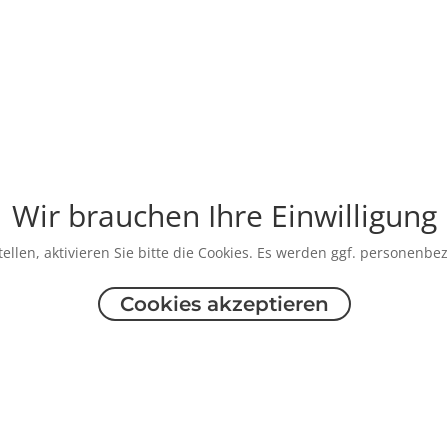
Wir brauchen Ihre Einwilligung
ellen, aktivieren Sie bitte die Cookies. Es werden ggf. personenbe
Cookies akzeptieren
formationen