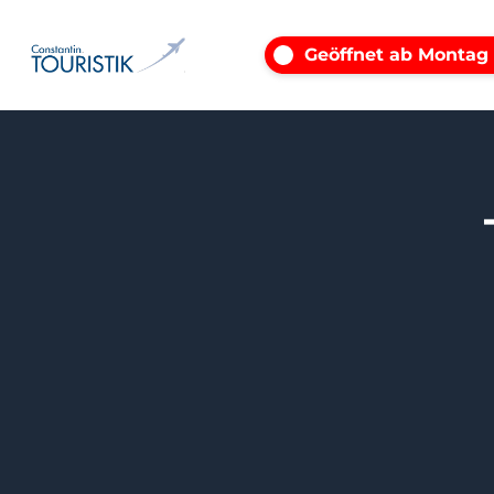
Geöffnet ab Montag