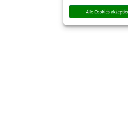
Alle Cookies akzeptie