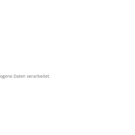
zogene Daten verarbeitet.