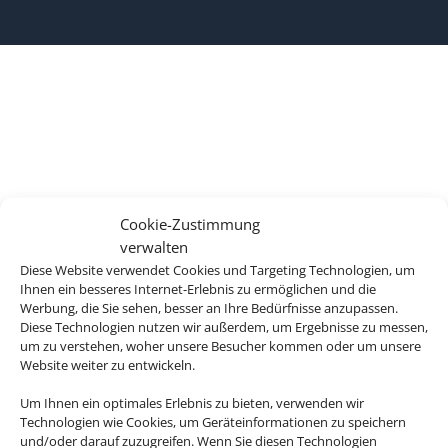
Cookie-Zustimmung
verwalten
Diese Website verwendet Cookies und Targeting Technologien, um
Ihnen ein besseres Internet-Erlebnis zu ermöglichen und die
Werbung, die Sie sehen, besser an Ihre Bedürfnisse anzupassen.
Diese Technologien nutzen wir außerdem, um Ergebnisse zu messen,
um zu verstehen, woher unsere Besucher kommen oder um unsere
Website weiter zu entwickeln.
Um Ihnen ein optimales Erlebnis zu bieten, verwenden wir
Technologien wie Cookies, um Geräteinformationen zu speichern
und/oder darauf zuzugreifen. Wenn Sie diesen Technologien