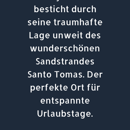
besticht durch
seine traumhafte
Lage unweit des
wunderschönen
Sandstrandes
Santo Tomas. Der
perfekte Ort für
entspannte
Urlaubstage.