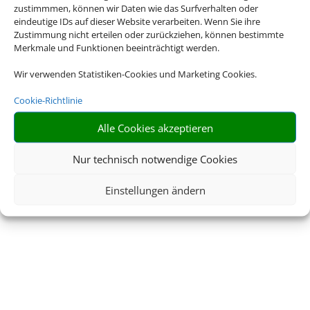
zustimmmen, können wir Daten wie das Surfverhalten oder
eindeutige IDs auf dieser Website verarbeiten. Wenn Sie ihre
Zustimmung nicht erteilen oder zurückziehen, können bestimmte
Merkmale und Funktionen beeinträchtigt werden.
Wir verwenden Statistiken-Cookies und Marketing Cookies.
Cookie-Richtlinie
Alle Cookies akzeptieren
Nur technisch notwendige Cookies
Einstellungen ändern