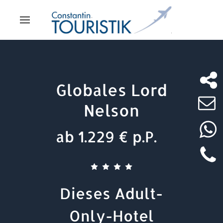
Globales Lord
Nelson
ab 1.229 € p.P.
Dieses Adult-
Only-Hotel