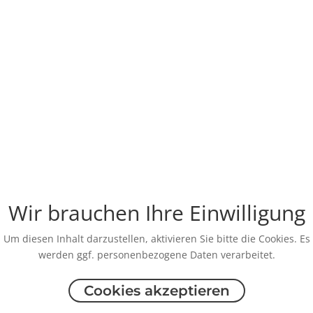
Wir brauchen Ihre Einwilligung
Um diesen Inhalt darzustellen, aktivieren Sie bitte die Cookies. Es
werden ggf. personenbezogene Daten verarbeitet.
Cookies akzeptieren