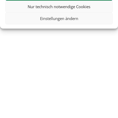
Nur technisch notwendige Cookies
Einstellungen ändern