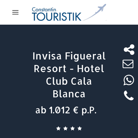
Invisa Figueral
Resort - Hotel
Club Cala
Blanca
ab 1.012 € p.P.