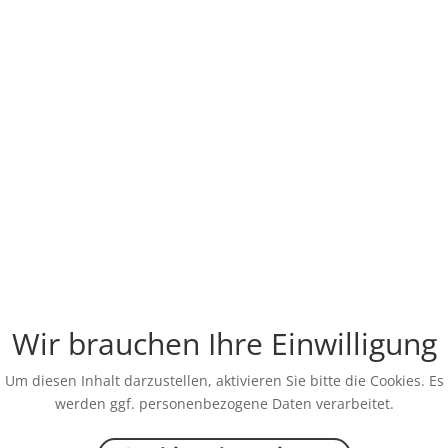
Wir brauchen Ihre Einwilligung
Um diesen Inhalt darzustellen, aktivieren Sie bitte die Cookies. Es
werden ggf. personenbezogene Daten verarbeitet.