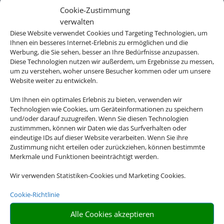
Cookie-Zustimmung
verwalten
Diese Website verwendet Cookies und Targeting Technologien, um
Ihnen ein besseres Internet-Erlebnis zu ermöglichen und die
Werbung, die Sie sehen, besser an Ihre Bedürfnisse anzupassen.
Diese Technologien nutzen wir außerdem, um Ergebnisse zu messen,
um zu verstehen, woher unsere Besucher kommen oder um unsere
Website weiter zu entwickeln.
Um Ihnen ein optimales Erlebnis zu bieten, verwenden wir
Technologien wie Cookies, um Geräteinformationen zu speichern
und/oder darauf zuzugreifen. Wenn Sie diesen Technologien
zustimmmen, können wir Daten wie das Surfverhalten oder
eindeutige IDs auf dieser Website verarbeiten. Wenn Sie ihre
Zustimmung nicht erteilen oder zurückziehen, können bestimmte
Merkmale und Funktionen beeinträchtigt werden.
Wir verwenden Statistiken-Cookies und Marketing Cookies.
Cookie-Richtlinie
Alle Cookies akzeptieren