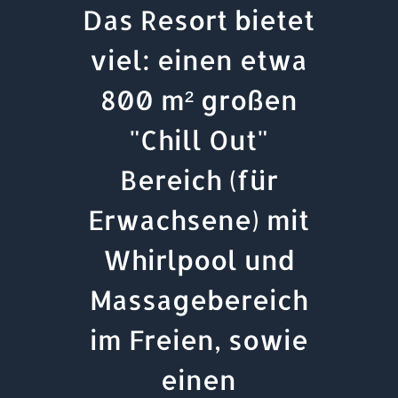
Das Resort bietet
viel: einen etwa
800 m² großen
"Chill Out"
Bereich (für
Erwachsene) mit
Whirlpool und
Massagebereich
im Freien, sowie
einen