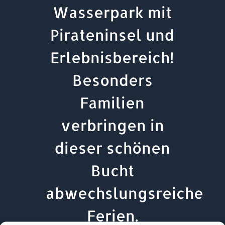
Wasserpark mit
Pirateninsel und
Erlebnisbereich!
Besonders
Familien
verbringen in
dieser schönen
Bucht
abwechslungsreiche
Ferien.